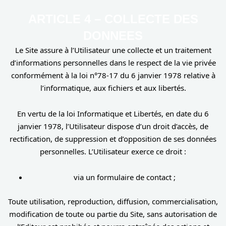
ARTICLE 4 – COLLECTE DES
DONNEES
Le Site assure à l’Utilisateur une collecte et un traitement
d’informations personnelles dans le respect de la vie privée
conformément à la loi n°78-17 du 6 janvier 1978 relative à
l’informatique, aux fichiers et aux libertés.
En vertu de la loi Informatique et Libertés, en date du 6
janvier 1978, l’Utilisateur dispose d’un droit d’accès, de
rectification, de suppression et d’opposition de ses données
personnelles. L’Utilisateur exerce ce droit :
via un formulaire de contact ;
Toute utilisation, reproduction, diffusion, commercialisation,
modification de toute ou partie du Site, sans autorisation de