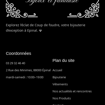
Explorez l’éclat de Coup de foudre, votre bijouterie
d’exception à Epinal. 💎
Coordonnées
Plan du site
03 29 32 46 40
2 Rue des Minimes, 88000 Épinal
Accueil
mardi-samedi : 10:00–19:00
Bijouterie
Vêtements
Nos actualités et rencontres
Nos Produits