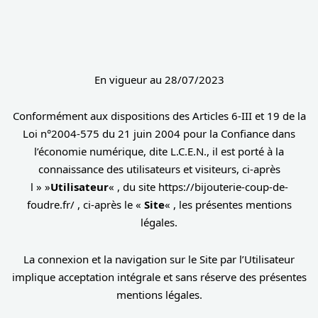
En vigueur au 28/07/2023
Conformément aux dispositions des Articles 6-III et 19 de la
Loi n°2004-575 du 21 juin 2004 pour la Confiance dans
l’économie numérique, dite L.C.E.N., il est porté à la
connaissance des utilisateurs et visiteurs, ci-après
l » »
Utilisateur
« , du site https://bijouterie-coup-de-
foudre.fr/ , ci-après le «
Site
« , les présentes mentions
légales.
La connexion et la navigation sur le Site par l’Utilisateur
implique acceptation intégrale et sans réserve des présentes
mentions légales.