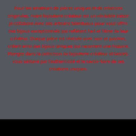
Pour les amateurs de pièces uniques et de créations
originales, notre bijouterie créateur est un véritable trésor.
Je collabore avec des artisans talentueux pour vous offrir
des bijoux exceptionnels qui reflètent l’art et l’âme de leur
créateur. Chaque pièce est réalisée avec soin et passion,
créant ainsi des bijoux uniques qui racontent une histoire.
Plongez dans la collection de bijouterie créateur et laissez-
vous séduire par l’authenticité et le savoir-faire de ces
créations uniques.