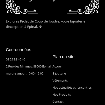
Explorez l’éclat de Coup de foudre, votre bijouterie
d’exception à Epinal. 💎
Coordonnées
Plan du site
03 29 32 46 40
2 Rue des Minimes, 88000 Épinal
Accueil
mardi-samedi : 10:00–19:00
Bijouterie
Vêtements
Nos actualités et rencontres
Nos Produits
Contact