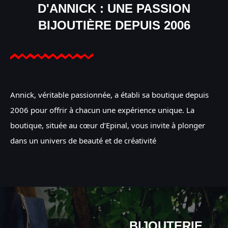
D'ANNICK : UNE PASSION
BIJOUTIÈRE DEPUIS 2006
Annick, véritable passionnée, a établi sa boutique depuis
2006 pour offrir à chacun une expérience unique. La
boutique, située au cœur d’Epinal, vous invite à plonger
dans un univers de beauté et de créativité
BIJOUTERIE