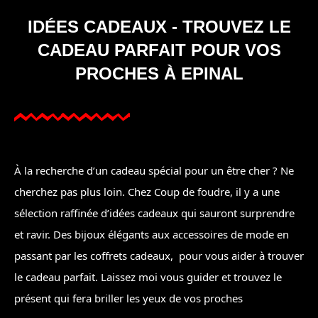
IDÉES CADEAUX - TROUVEZ LE
CADEAU PARFAIT POUR VOS
PROCHES À EPINAL
À la recherche d’un cadeau spécial pour un être cher ? Ne
cherchez pas plus loin. Chez Coup de foudre, il y a une
sélection raffinée d’idées cadeaux qui sauront surprendre
et ravir. Des bijoux élégants aux accessoires de mode en
passant par les coffrets cadeaux, pour vous aider à trouver
le cadeau parfait. Laissez moi vous guider et trouvez le
présent qui fera briller les yeux de vos proches