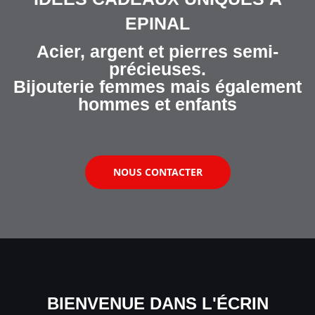
EPINAL
Acier, argent et pierres semi-
précieuses.
Bijouterie femmes mais également
hommes et enfants
NOUS CONTACTER
BIENVENUE DANS L'ÉCRIN